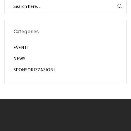
Categories
EVENTI
NEWS
SPONSORIZZAZIONI