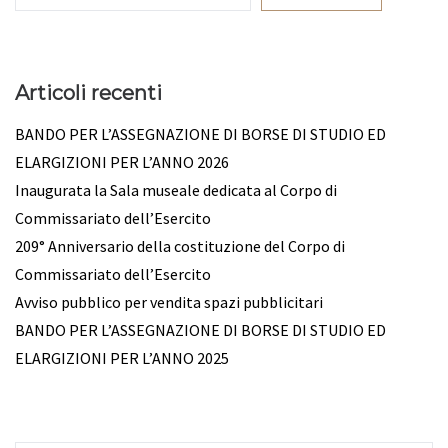
Articoli recenti
BANDO PER L’ASSEGNAZIONE DI BORSE DI STUDIO ED
ELARGIZIONI PER L’ANNO 2026
Inaugurata la Sala museale dedicata al Corpo di
Commissariato dell’Esercito
209° Anniversario della costituzione del Corpo di
Commissariato dell’Esercito
Avviso pubblico per vendita spazi pubblicitari
BANDO PER L’ASSEGNAZIONE DI BORSE DI STUDIO ED
ELARGIZIONI PER L’ANNO 2025