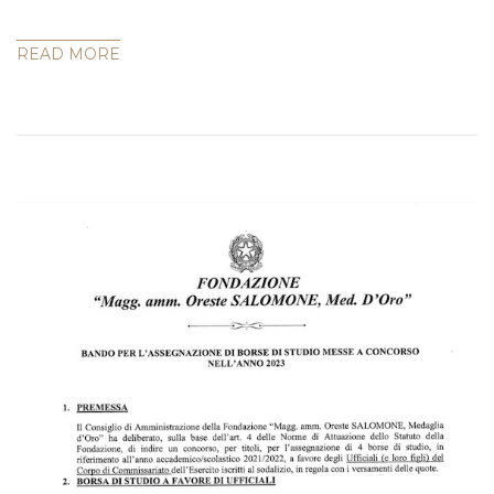
READ MORE