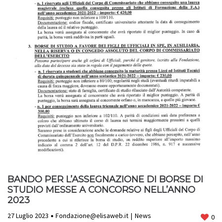
BANDO PER L’ASSEGNAZIONE DI BORSE DI
STUDIO MESSE A CONCORSO NELL’ANNO
2023
27 Luglio 2023
Fondazione@elisaweb.it
News
0