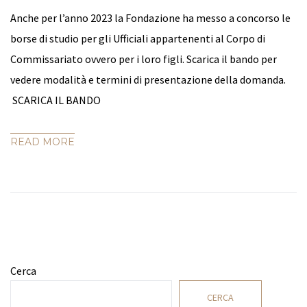
Anche per l’anno 2023 la Fondazione ha messo a concorso le
borse di studio per gli Ufficiali appartenenti al Corpo di
Commissariato ovvero per i loro figli. Scarica il bando per
vedere modalità e termini di presentazione della domanda.
SCARICA IL BANDO
READ MORE
Cerca
CERCA