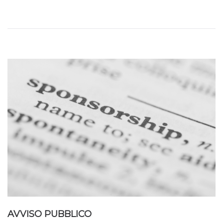
AVVISO PUBBLICO