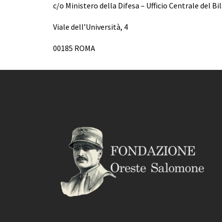
c/o Ministero della Difesa – Ufficio Centrale del Bil
Viale dell’Università, 4
00185 ROMA