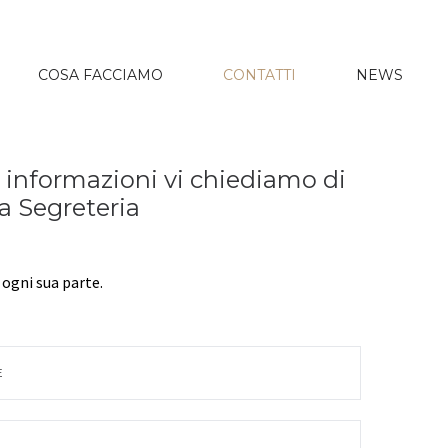
COSA FACCIAMO
CONTATTI
NEWS
i informazioni vi chiediamo di
la Segreteria
 ogni sua parte.