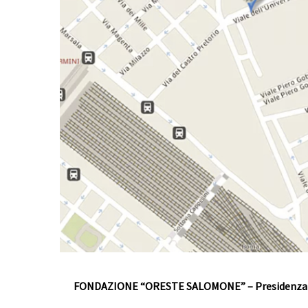
FONDAZIONE “ORESTE SALOMONE” – Presidenza e