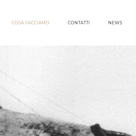
COSA FACCIAMO
CONTATTI
NEWS